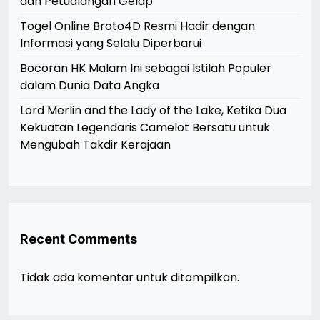
dan Petualangan Gelap
Togel Online Broto4D Resmi Hadir dengan
Informasi yang Selalu Diperbarui
Bocoran HK Malam Ini sebagai Istilah Populer
dalam Dunia Data Angka
Lord Merlin and the Lady of the Lake, Ketika Dua
Kekuatan Legendaris Camelot Bersatu untuk
Mengubah Takdir Kerajaan
Recent Comments
Tidak ada komentar untuk ditampilkan.