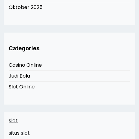
Oktober 2025
Categories
Casino Online
Judi Bola
Slot Online
slot
situs slot