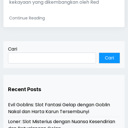
kekayaan yang dikembangkan oleh Red
Continue Reading
Cari
Cari
Recent Posts
Evil Goblins: Slot Fantasi Gelap dengan Goblin
Nakal dan Harta Karun Tersembunyi
Loner: Slot Misterius dengan Nuansa Kesendirian