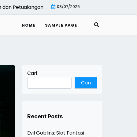
an Petualangan Gelap |
Togel Online Broto4D Resmi Hadir 
08/07/2026
HOME
SAMPLE PAGE
Cari
Cari
Recent Posts
Evil Goblins: Slot Fantasi