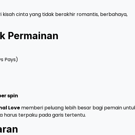
i kisah cinta yang tidak berakhir romantis, berbahaya,
tik Permainan
s Pays)
er spin
nal Love
memberi peluang lebih besar bagi pemain untu
harus terpaku pada garis tertentu.
aran