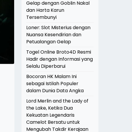
Gelap dengan Goblin Nakal
dan Harta Karun
Tersembunyi
Loner: Slot Misterius dengan
Nuansa Kesendirian dan
Petualangan Gelap
Togel Online Broto4D Resmi
Hadir dengan Informasi yang
Selalu Diperbarui
Bocoran HK Malam Ini
sebagai Istilah Populer
dalam Dunia Data Angka
Lord Merlin and the Lady of
the Lake, Ketika Dua
Kekuatan Legendaris
Camelot Bersatu untuk
Mengubah Takdir Kerajaan