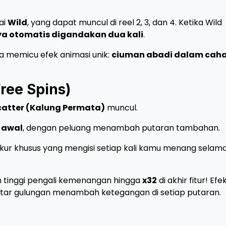
ai
Wild
, yang dapat muncul di reel 2, 3, dan 4. Ketika Wild
a otomatis digandakan dua kali
.
a memicu efek animasi unik:
ciuman abadi dalam cah
Free Spins)
Scatter (Kalung Permata)
muncul.
s awal
, dengan peluang menambah putaran tambahan.
ur khusus yang mengisi setiap kali kamu menang selam
 tinggi pengali kemenangan hingga
x32
di akhir fitur! Efe
kitar gulungan menambah ketegangan di setiap putaran.