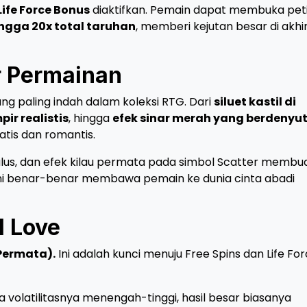
Life Force Bonus
diaktifkan. Pemain dapat membuka pet
ingga 20x total taruhan
, memberi kejutan besar di akhi
r Permainan
ng paling indah dalam koleksi RTG. Dari
siluet kastil di
ir realistis
, hingga
efek sinar merah yang berdenyu
is dan romantis.
halus, dan efek kilau permata pada simbol Scatter membu
n ini benar-benar membawa pemain ke dunia cinta abadi
l Love
Permata).
Ini adalah kunci menuju Free Spins dan Life Fo
 volatilitasnya menengah-tinggi, hasil besar biasanya