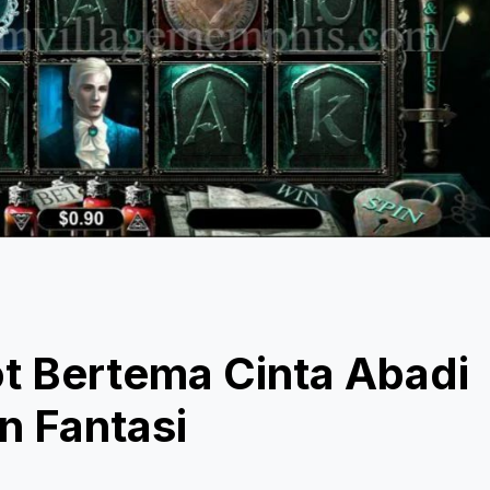
ot Bertema Cinta Abadi
n Fantasi