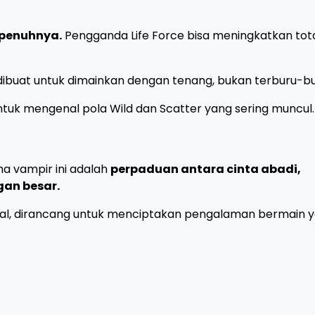
epenuhnya.
Pengganda Life Force bisa meningkatkan tot
 dibuat untuk dimainkan dengan tenang, bukan terburu-bu
tuk mengenal pola Wild dan Scatter yang sering muncul.
a vampir ini adalah
perpaduan antara cinta abadi,
gan besar.
isual, dirancang untuk menciptakan pengalaman bermain 