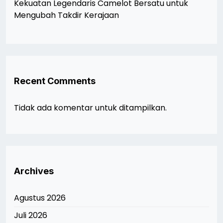
Kekuatan Legendaris Camelot Bersatu untuk
Mengubah Takdir Kerajaan
Recent Comments
Tidak ada komentar untuk ditampilkan.
Archives
Agustus 2026
Juli 2026