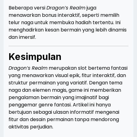
Beberapa versi
Dragon’s Realm
juga
menawarkan bonus interaktif, seperti memilih
telur naga untuk membuka hadiah tertentu. Ini
menghadirkan kesan bermain yang lebih dinamis
dan imersif.
Kesimpulan
Dragon’s Realm
merupakan slot bertema fantasi
yang menawarkan visual epik, fitur interaktif, dan
struktur permainan yang variatif. Dengan tema
naga dan elemen magis, game ini memberikan
pengalaman bermain yang imajinatif bagi
penggemar genre fantasi. Artikel ini hanya
bertujuan sebagai ulasan informatif mengenai
fitur dan desain permainan tanpa mendorong
aktivitas perjudian.