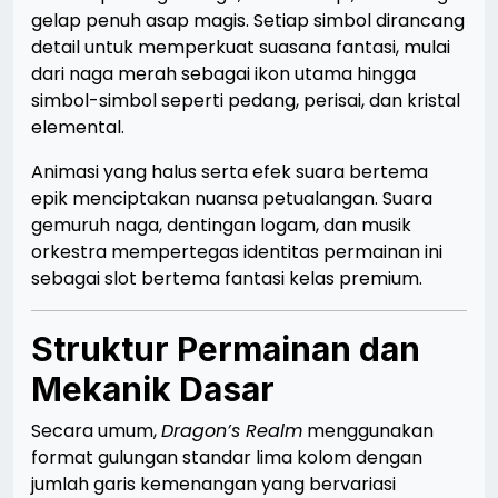
gelap penuh asap magis. Setiap simbol dirancang
detail untuk memperkuat suasana fantasi, mulai
dari naga merah sebagai ikon utama hingga
simbol-simbol seperti pedang, perisai, dan kristal
elemental.
Animasi yang halus serta efek suara bertema
epik menciptakan nuansa petualangan. Suara
gemuruh naga, dentingan logam, dan musik
orkestra mempertegas identitas permainan ini
sebagai slot bertema fantasi kelas premium.
Struktur Permainan dan
Mekanik Dasar
Secara umum,
Dragon’s Realm
menggunakan
format gulungan standar lima kolom dengan
jumlah garis kemenangan yang bervariasi