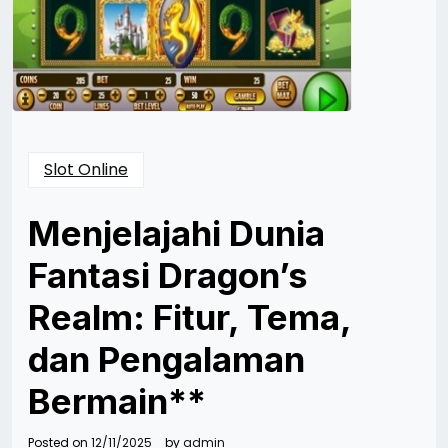
Slot Online
Menjelajahi Dunia
Fantasi Dragon’s
Realm: Fitur, Tema,
dan Pengalaman
Bermain**
Posted on
12/11/2025
by
admin