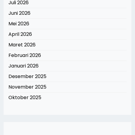
Juli 2026
Juni 2026
Mei 2026
April 2026
Maret 2026
Februari 2026
Januari 2026
Desember 2025
November 2025
Oktober 2025