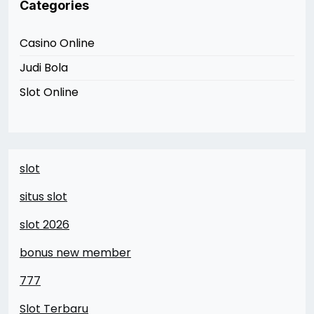
Categories
Casino Online
Judi Bola
Slot Online
slot
situs slot
slot 2026
bonus new member
777
Slot Terbaru