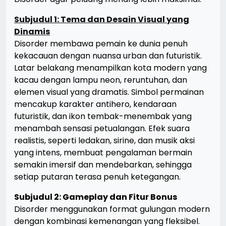
Subjudul 1: Tema dan Desain Visual yang
Dinamis
Disorder membawa pemain ke dunia penuh
kekacauan dengan nuansa urban dan futuristik.
Latar belakang menampilkan kota modern yang
kacau dengan lampu neon, reruntuhan, dan
elemen visual yang dramatis. Simbol permainan
mencakup karakter antihero, kendaraan
futuristik, dan ikon tembak-menembak yang
menambah sensasi petualangan. Efek suara
realistis, seperti ledakan, sirine, dan musik aksi
yang intens, membuat pengalaman bermain
semakin imersif dan mendebarkan, sehingga
setiap putaran terasa penuh ketegangan.
Subjudul 2: Gameplay dan Fitur Bonus
Disorder menggunakan format gulungan modern
dengan kombinasi kemenangan yang fleksibel.