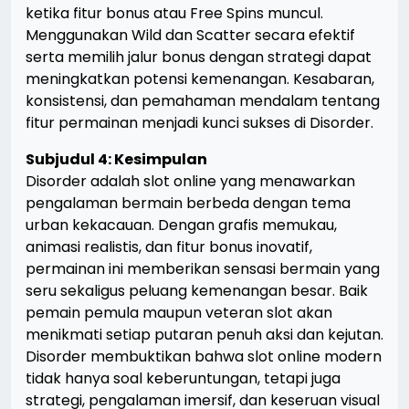
ketika fitur bonus atau Free Spins muncul.
Menggunakan Wild dan Scatter secara efektif
serta memilih jalur bonus dengan strategi dapat
meningkatkan potensi kemenangan. Kesabaran,
konsistensi, dan pemahaman mendalam tentang
fitur permainan menjadi kunci sukses di Disorder.
Subjudul 4: Kesimpulan
Disorder adalah slot online yang menawarkan
pengalaman bermain berbeda dengan tema
urban kekacauan. Dengan grafis memukau,
animasi realistis, dan fitur bonus inovatif,
permainan ini memberikan sensasi bermain yang
seru sekaligus peluang kemenangan besar. Baik
pemain pemula maupun veteran slot akan
menikmati setiap putaran penuh aksi dan kejutan.
Disorder membuktikan bahwa slot online modern
tidak hanya soal keberuntungan, tetapi juga
strategi, pengalaman imersif, dan keseruan visual