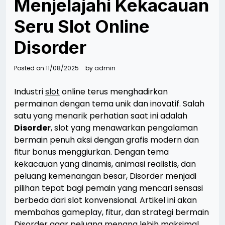
Menjelajahi Kekacauan
Seru Slot Online
Disorder
Posted on
11/08/2025
by
admin
Industri
slot
online terus menghadirkan
permainan dengan tema unik dan inovatif. Salah
satu yang menarik perhatian saat ini adalah
Disorder
, slot yang menawarkan pengalaman
bermain penuh aksi dengan grafis modern dan
fitur bonus menggiurkan. Dengan tema
kekacauan yang dinamis, animasi realistis, dan
peluang kemenangan besar, Disorder menjadi
pilihan tepat bagi pemain yang mencari sensasi
berbeda dari slot konvensional. Artikel ini akan
membahas gameplay, fitur, dan strategi bermain
Disorder agar peluang menang lebih maksimal.